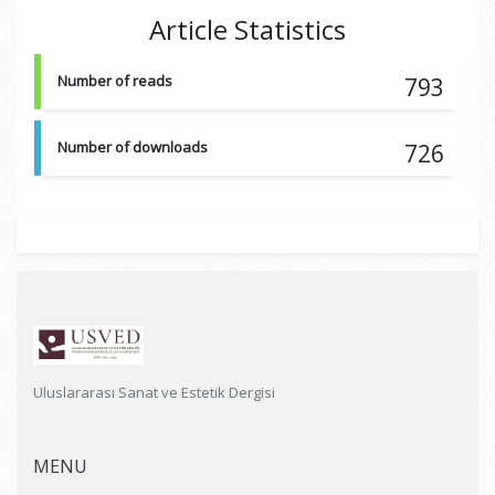
Article Statistics
Number of reads
793
Number of downloads
726
Uluslararası Sanat ve Estetik Dergisi
MENU