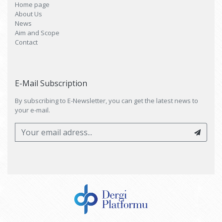
Home page
About Us
News
Aim and Scope
Contact
E-Mail Subscription
By subscribing to E-Newsletter, you can get the latest news to
your e-mail.