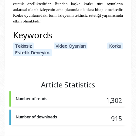
estetik özelliktedirler. Bundan başka korku türü oyunların
anlatısal olarak izleyenin arka planında olanlara hitap etmektedir.
Korku oyunlarındaki form, izleyenin tekinsiz estetiği yaşamasında
etkili olmaktadır.
Keywords
Tekinsiz
Video Oyunları
Korku
Estetik Deneyim.
Article Statistics
Number of reads
1,302
Number of downloads
915